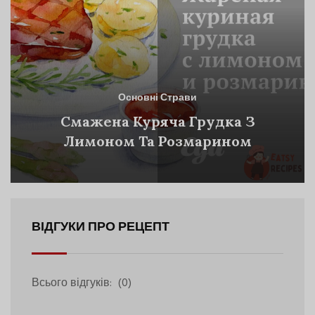
Основні Страви
Смажена Куряча Грудка З
Лимоном Та Розмарином
ВІДГУКИ ПРО РЕЦЕПТ
Всього відгуків:
(0)