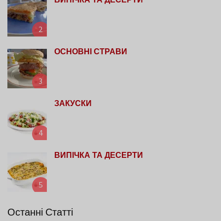
ВИПІЧКА ТА ДЕСЕРТИ
2
ОСНОВНІ СТРАВИ
3
ЗАКУСКИ
4
ВИПІЧКА ТА ДЕСЕРТИ
5
Останні Статті