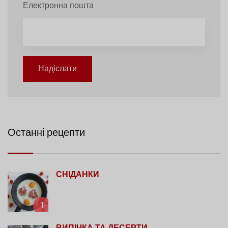
Електронна пошта
Надіслати
Останні рецепти
СНІДАНКИ
1