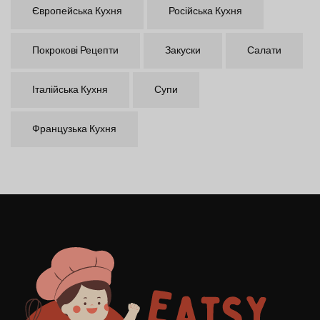
Європейська Кухня
Російська Кухня
Покрокові Рецепти
Закуски
Салати
Італійська Кухня
Супи
Французька Кухня