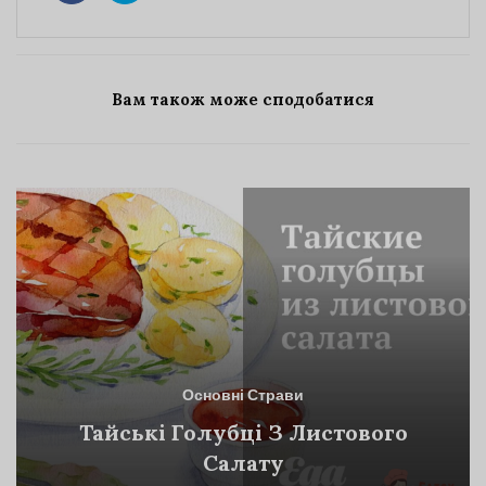
Вам також може сподобатися
Основні Страви
Тайські Голубці З Листового
Салату