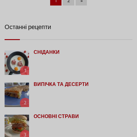
1
2
»
Останні рецепти
СНІДАНКИ
1
ВИПІЧКА ТА ДЕСЕРТИ
2
ОСНОВНІ СТРАВИ
3