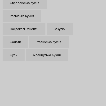
Європейська Кухня
Російська Кухня
Покрокові Рецепти
Закуски
Салати
Італійська Кухня
Супи
Французька Кухня