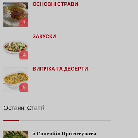
ОСНОВНІ СТРАВИ
3
ЗАКУСКИ
4
ВИПІЧКА ТА ДЕСЕРТИ
5
Останні Статті
5 Способів Приготувати