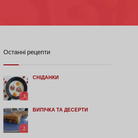
Останні рецепти
СНІДАНКИ
1
ВИПІЧКА ТА ДЕСЕРТИ
2