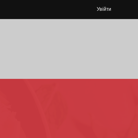
Увійти