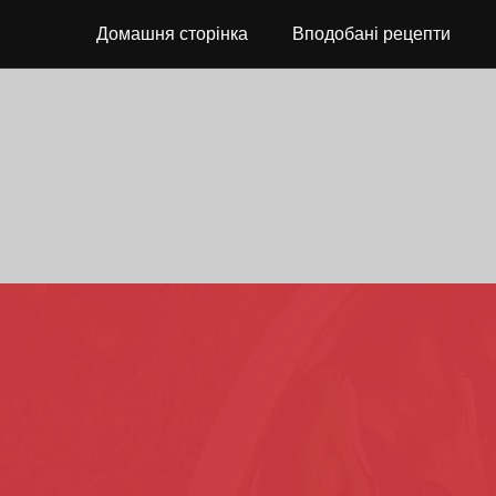
Домашня сторінка
Вподобані рецепти