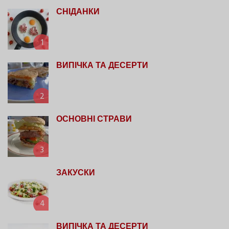
СНІДАНКИ
1
ВИПІЧКА ТА ДЕСЕРТИ
2
ОСНОВНІ СТРАВИ
3
ЗАКУСКИ
4
ВИПІЧКА ТА ДЕСЕРТИ