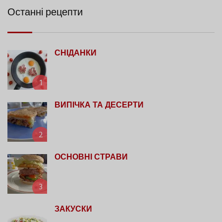
Останні рецепти
СНІДАНКИ
1
ВИПІЧКА ТА ДЕСЕРТИ
2
ОСНОВНІ СТРАВИ
3
ЗАКУСКИ