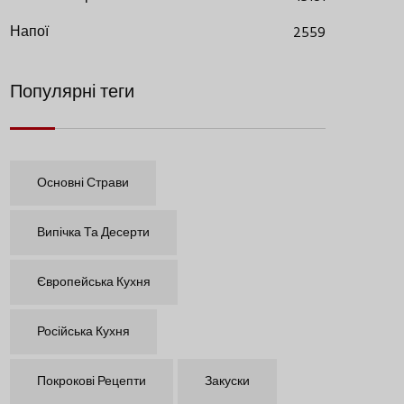
Напої
2559
Популярні теги
Основні Страви
Випічка Та Десерти
Європейська Кухня
Російська Кухня
Покрокові Рецепти
Закуски