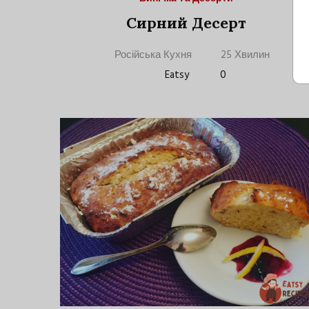
Сирний Десерт
Російська Кухня
25 Хвилин
Eatsy
0