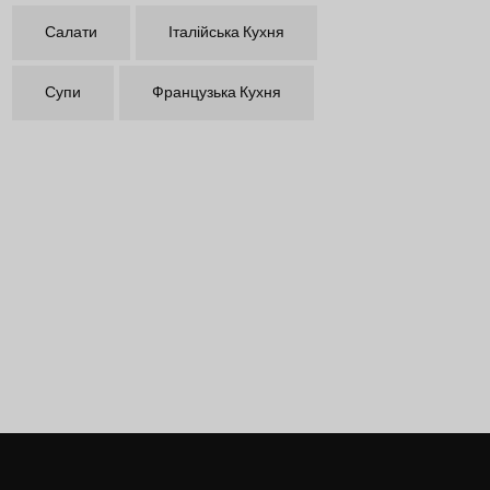
Салати
Італійська Кухня
Супи
Французька Кухня