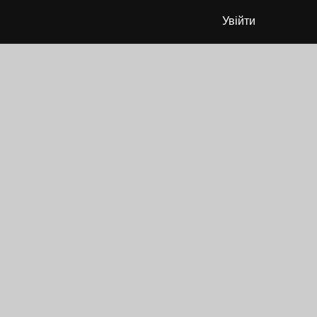
Увійти