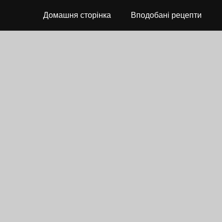
Домашня сторінка
Вподобані рецепти