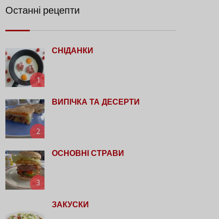
Останні рецепти
СНІДАНКИ
1
ВИПІЧКА ТА ДЕСЕРТИ
2
ОСНОВНІ СТРАВИ
3
ЗАКУСКИ