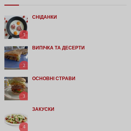
СНІДАНКИ
1
ВИПІЧКА ТА ДЕСЕРТИ
2
ОСНОВНІ СТРАВИ
3
ЗАКУСКИ
4