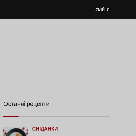
Увійти
Останні рецепти
СНІДАНКИ