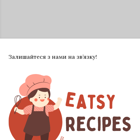
Залишайтеся з нами на зв’язку!