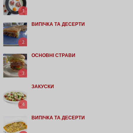
1
ВИПІЧКА ТА ДЕСЕРТИ
2
ОСНОВНІ СТРАВИ
3
ЗАКУСКИ
4
ВИПІЧКА ТА ДЕСЕРТИ