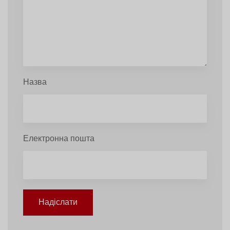
Назва
Електронна пошта
Надіслати