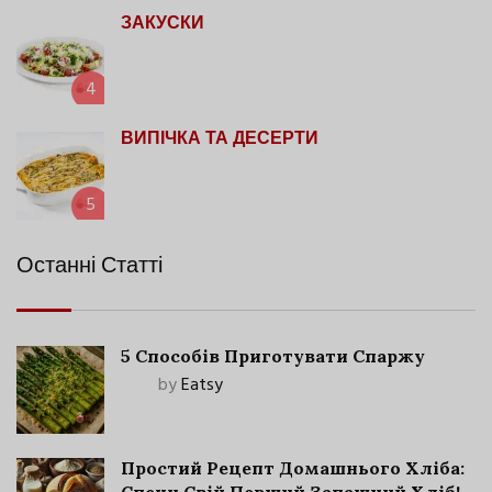
ЗАКУСКИ
4
ВИПІЧКА ТА ДЕСЕРТИ
5
Останні Статті
5 Способів Приготувати Спаржу
by
Eatsy
Простий Рецепт Домашнього Хліба: