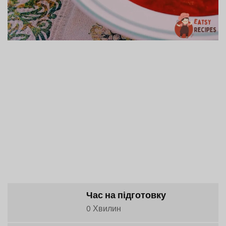
Час на підготовку
0 Хвилин