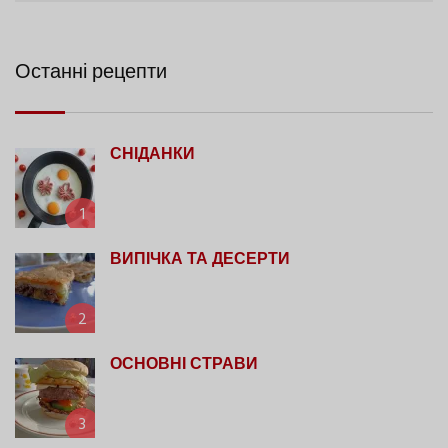
Останні рецепти
СНІДАНКИ
1
ВИПІЧКА ТА ДЕСЕРТИ
2
ОСНОВНІ СТРАВИ
3