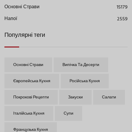
Основні Страви
15179
Напої
2559
Популярні теги
Основні Страви
Випічка Та Десерти
Європейська Кухня
Російська Кухня
Покрокові Рецепти
Закуски
Салати
Італійська Кухня
Супи
Французька Кухня