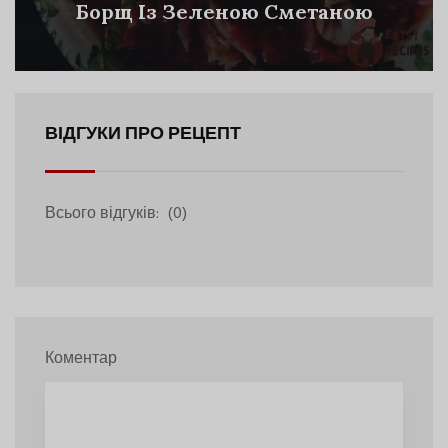
Борщ Із Зеленою Сметаною
ВІДГУКИ ПРО РЕЦЕПТ
Всього відгуків:
(0)
Коментар