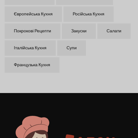
Європейська Кухня
Російська Кухня
Покрокові Рецепти
Закуски
Салати
Італійська Кухня
Супи
Французька Кухня