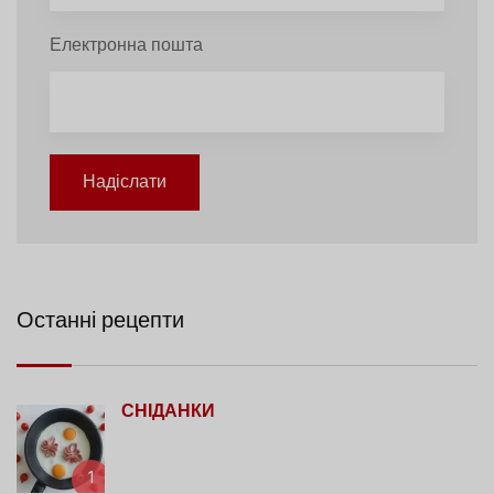
Електронна пошта
Надіслати
Останні рецепти
СНІДАНКИ
1