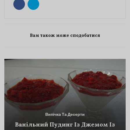
Вам також може сподобатися
Випічка Та Десерти
Ванільний Пудинг Із Джемом Із