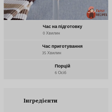
Час на підготовку
0 Хвилин
Час приготування
35 Хвилин
Порцій
6 Осіб
Інгредієнти