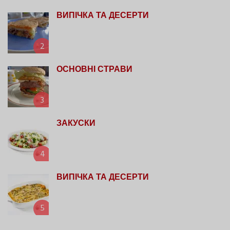
ВИПІЧКА ТА ДЕСЕРТИ
2
ОСНОВНІ СТРАВИ
3
ЗАКУСКИ
4
ВИПІЧКА ТА ДЕСЕРТИ
5