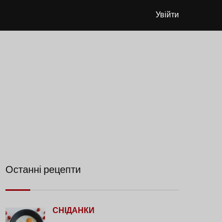
Увійти
Останні рецепти
СНІДАНКИ