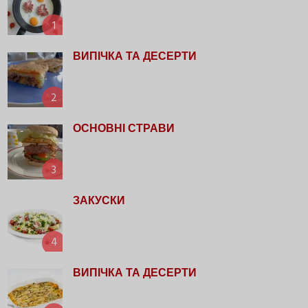
1
ВИПІЧКА ТА ДЕСЕРТИ
2
ОСНОВНІ СТРАВИ
3
ЗАКУСКИ
4
ВИПІЧКА ТА ДЕСЕРТИ