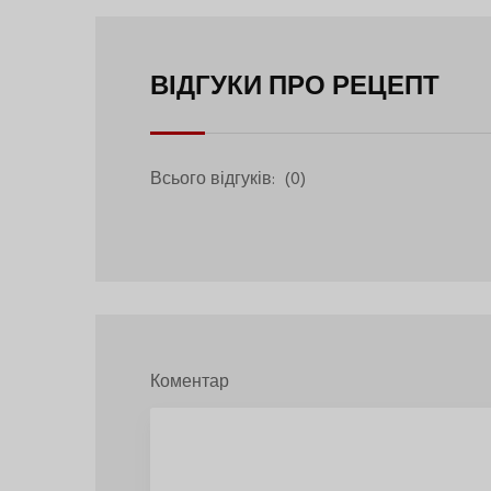
ВІДГУКИ ПРО РЕЦЕПТ
Всього відгуків:
(0)
Коментар