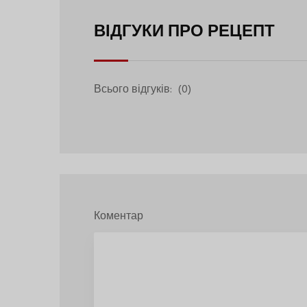
ВІДГУКИ ПРО РЕЦЕПТ
Всього відгуків:
(0)
Коментар