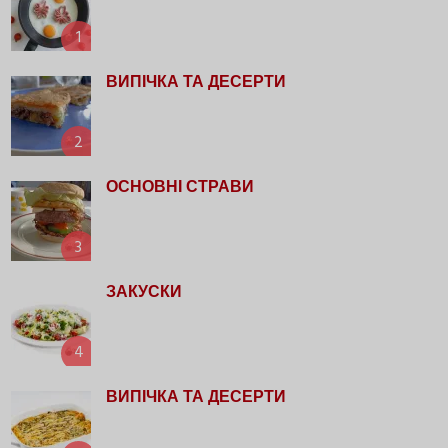
1
ВИПІЧКА ТА ДЕСЕРТИ
2
ОСНОВНІ СТРАВИ
3
ЗАКУСКИ
4
ВИПІЧКА ТА ДЕСЕРТИ