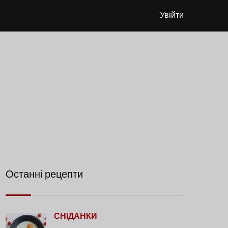
Увійти
Останні рецепти
СНІДАНКИ