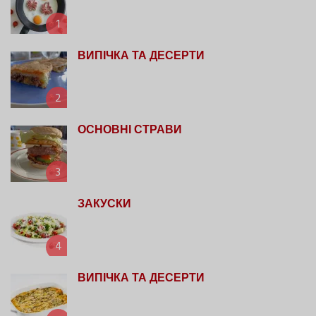
1
ВИПІЧКА ТА ДЕСЕРТИ
2
ОСНОВНІ СТРАВИ
3
ЗАКУСКИ
4
ВИПІЧКА ТА ДЕСЕРТИ