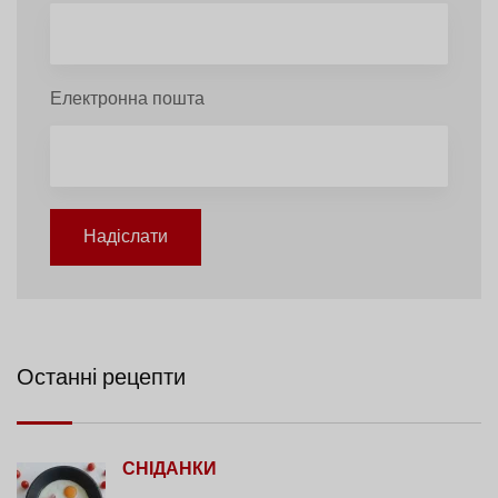
Електронна пошта
Надіслати
Останні рецепти
СНІДАНКИ