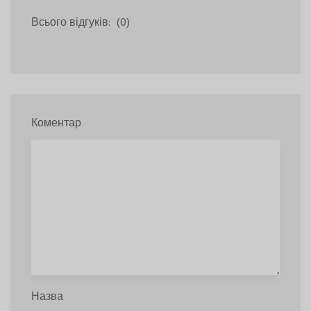
Всього відгуків:
(0)
Коментар
Назва