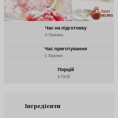
Час на підготовку
0 Хвилин
Час приготування
5 Хвилин
Порцій
6 Осіб
Інгредієнти