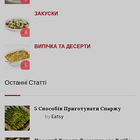
3
ЗАКУСКИ
4
ВИПІЧКА ТА ДЕСЕРТИ
5
Останні Статті
5 Способів Приготувати Спаржу
by
Eatsy