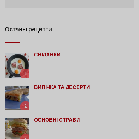
Останні рецепти
СНІДАНКИ
1
ВИПІЧКА ТА ДЕСЕРТИ
2
ОСНОВНІ СТРАВИ