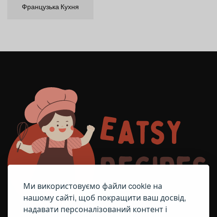
Французька Кухня
Ми використовуємо файли cookie на
нашому сайті, щоб покращити ваш досвід,
надавати персоналізований контент і