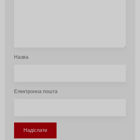
Назва
Електронна пошта
Надіслати