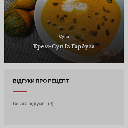
Супи
Крем-Суп Із Гарбуза
ВІДГУКИ ПРО РЕЦЕПТ
Всього відгуків:
(0)