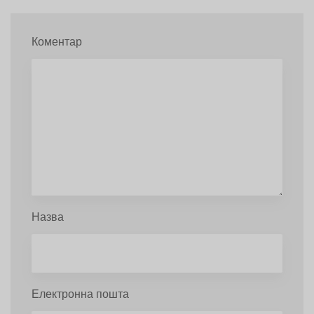
Коментар
Назва
Електронна пошта