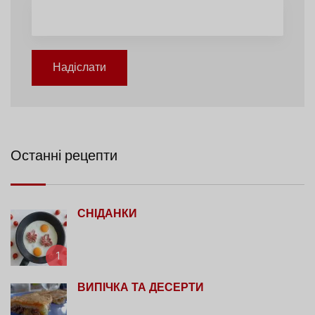
Надіслати
Останні рецепти
СНІДАНКИ
1
ВИПІЧКА ТА ДЕСЕРТИ