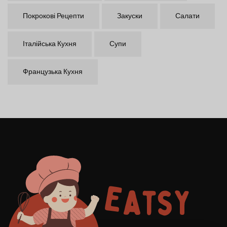
Покрокові Рецепти
Закуски
Салати
Італійська Кухня
Супи
Французька Кухня