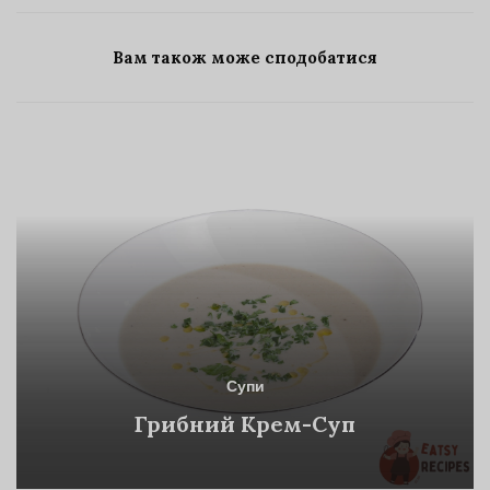
Вам також може сподобатися
Супи
Грибний Крем-Суп