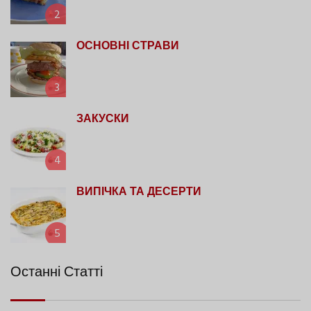
2
ОСНОВНІ СТРАВИ
3
ЗАКУСКИ
4
ВИПІЧКА ТА ДЕСЕРТИ
5
Останні Статті