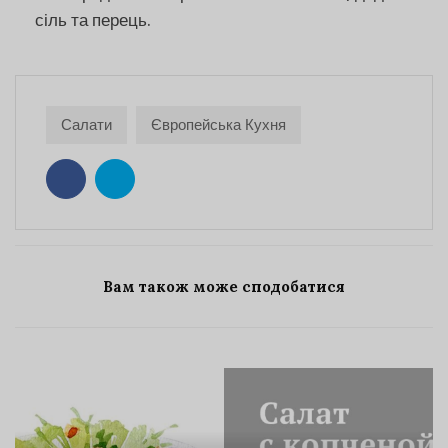
сіль та перець.
Салати
Європейська Кухня
Вам також може сподобатися