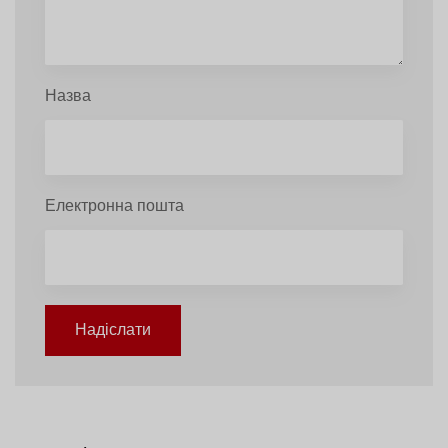
Назва
Електронна пошта
Надіслати