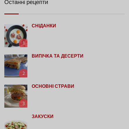
Останні рецепти
СНІДАНКИ
1
ВИПІЧКА ТА ДЕСЕРТИ
2
ОСНОВНІ СТРАВИ
3
ЗАКУСКИ