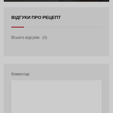
ВІДГУКИ ПРО РЕЦЕПТ
Всього відгуків:
(0)
Коментар