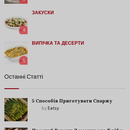
3
ЗАКУСКИ
4
ВИПІЧКА ТА ДЕСЕРТИ
5
Останні Статті
5 Способів Приготувати Спаржу
by
Eatsy