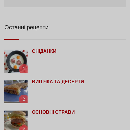
Останні рецепти
СНІДАНКИ
1
ВИПІЧКА ТА ДЕСЕРТИ
2
ОСНОВНІ СТРАВИ