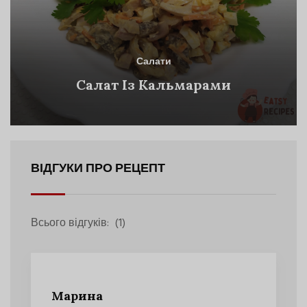
Салати
Салат Із Кальмарами
ВІДГУКИ ПРО РЕЦЕПТ
Всього відгуків:
(1)
Марина