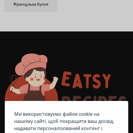
Французька Кухня
Ми використовуємо файли cookie на
нашому сайті, щоб покращити ваш досвід,
надавати персоналізований контент і