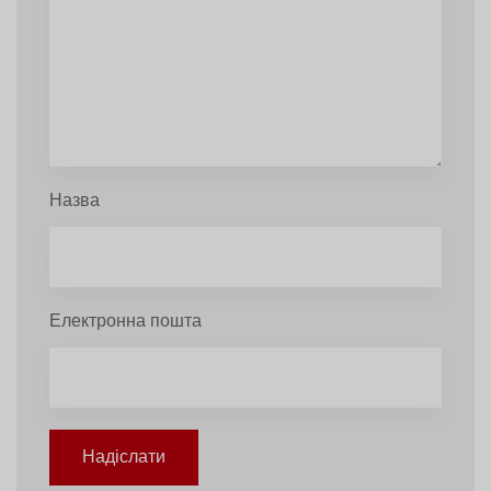
Назва
Електронна пошта
Надіслати