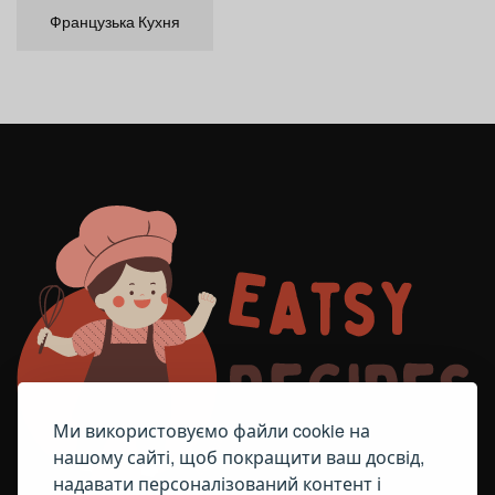
Французька Кухня
Ми використовуємо файли cookie на
нашому сайті, щоб покращити ваш досвід,
надавати персоналізований контент і