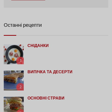
Останні рецепти
СНІДАНКИ
1
ВИПІЧКА ТА ДЕСЕРТИ
2
ОСНОВНІ СТРАВИ