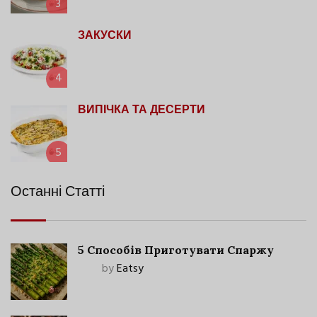
3
ЗАКУСКИ
4
ВИПІЧКА ТА ДЕСЕРТИ
5
Останні Статті
5 Способів Приготувати Спаржу
by
Eatsy