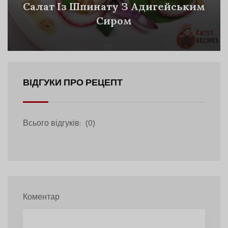
Салат Із Шпинату З Адигейським
Сиром
ВІДГУКИ ПРО РЕЦЕПТ
Всього відгуків:
(0)
Коментар