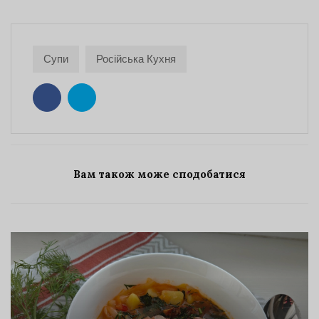
Супи
Російська Кухня
Вам також може сподобатися