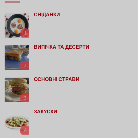
СНІДАНКИ
1
ВИПІЧКА ТА ДЕСЕРТИ
2
ОСНОВНІ СТРАВИ
3
ЗАКУСКИ
4