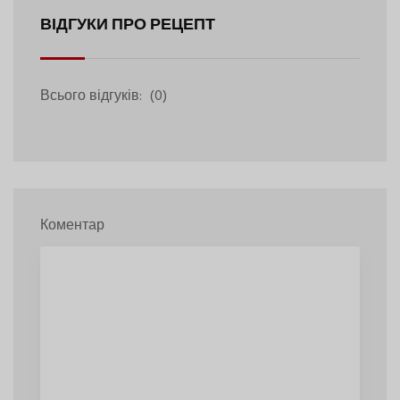
ВІДГУКИ ПРО РЕЦЕПТ
Всього відгуків:
(0)
Коментар