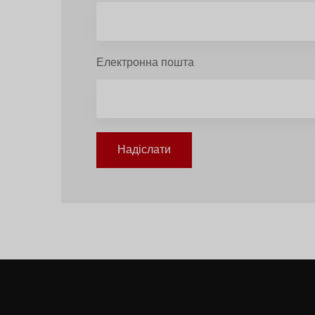
Електронна пошта
Надіслати