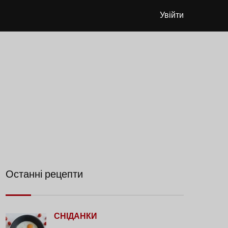
Увійти
Останні рецепти
СНІДАНКИ