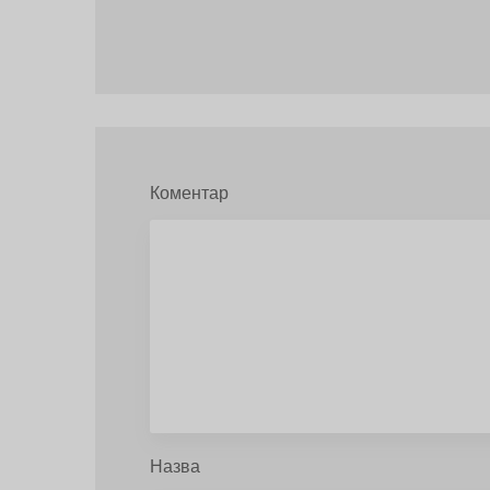
Коментар
Назва