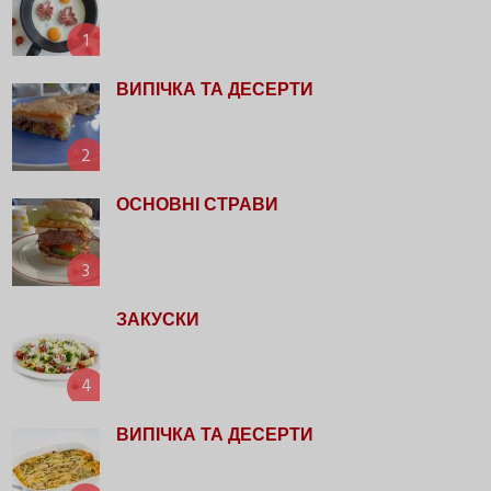
1
ВИПІЧКА ТА ДЕСЕРТИ
2
ОСНОВНІ СТРАВИ
3
ЗАКУСКИ
4
ВИПІЧКА ТА ДЕСЕРТИ