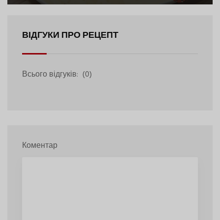
ВІДГУКИ ПРО РЕЦЕПТ
Всього відгуків:
(0)
Коментар