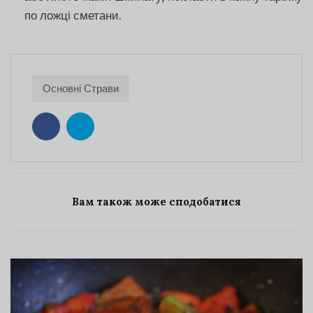
по ложці сметани.
Основні Страви
Вам також може сподобатися