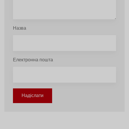
Назва
Електронна пошта
Надіслати