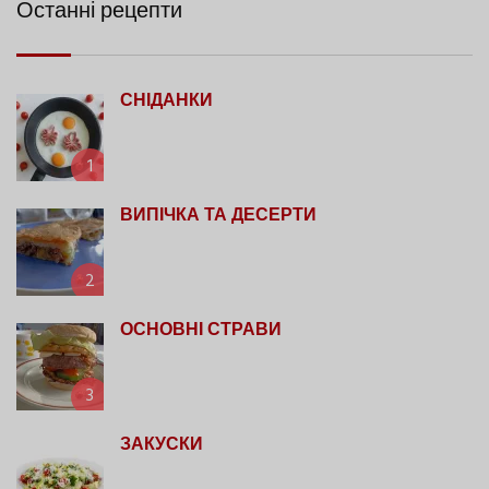
Останні рецепти
СНІДАНКИ
1
ВИПІЧКА ТА ДЕСЕРТИ
2
ОСНОВНІ СТРАВИ
3
ЗАКУСКИ