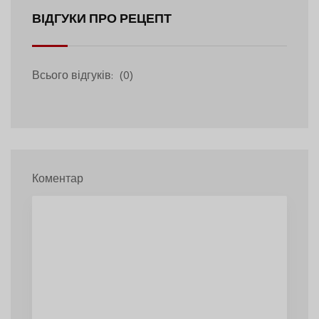
ВІДГУКИ ПРО РЕЦЕПТ
Всього відгуків:
(0)
Коментар