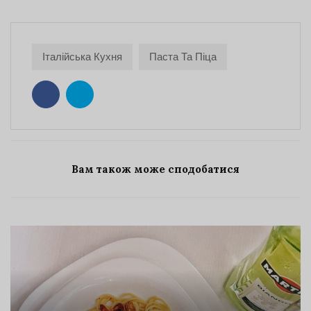
Італійська Кухня
Паста Та Піца
Вам також може сподобатися