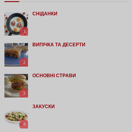
СНІДАНКИ
1
ВИПІЧКА ТА ДЕСЕРТИ
2
ОСНОВНІ СТРАВИ
3
ЗАКУСКИ
4