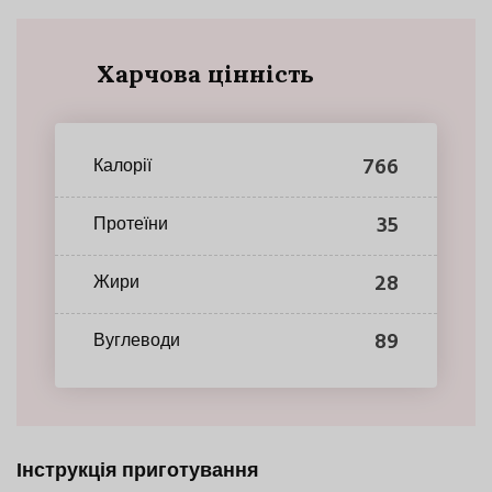
Харчова цінність
766
Калорії
35
Протеїни
28
Жири
89
Вуглеводи
Інструкція приготування