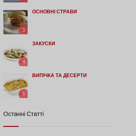
ОСНОВНІ СТРАВИ
3
ЗАКУСКИ
4
ВИПІЧКА ТА ДЕСЕРТИ
5
Останні Статті