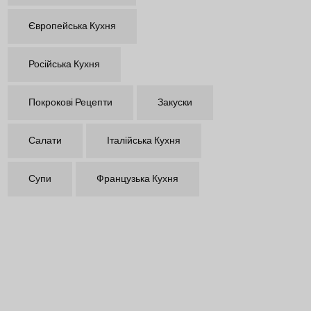
Європейська Кухня
Російська Кухня
Покрокові Рецепти
Закуски
Салати
Італійська Кухня
Супи
Французька Кухня