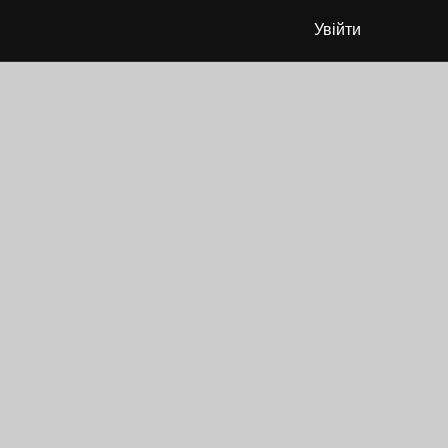
Увійти