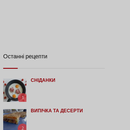
Останні рецепти
СНІДАНКИ
1
ВИПІЧКА ТА ДЕСЕРТИ
2