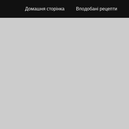
Домашня сторінка
Вподобані рецепти