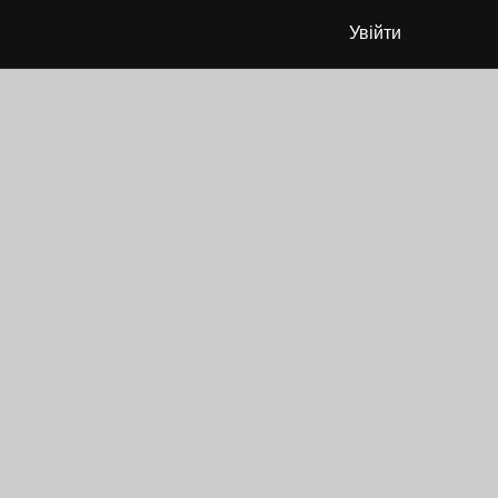
Увійти