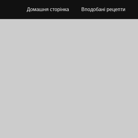
Домашня сторінка
Вподобані рецепти