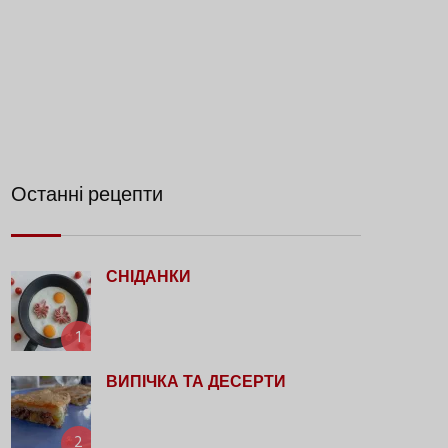
Останні рецепти
СНІДАНКИ
1
ВИПІЧКА ТА ДЕСЕРТИ
2