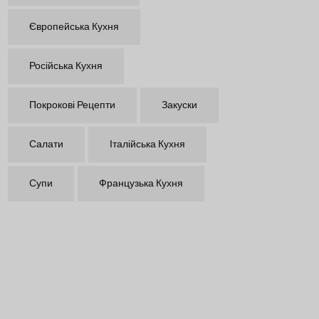
Європейська Кухня
Російська Кухня
Покрокові Рецепти
Закуски
Салати
Італійська Кухня
Супи
Французька Кухня