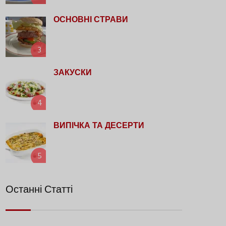
ОСНОВНІ СТРАВИ
3
ЗАКУСКИ
4
ВИПІЧКА ТА ДЕСЕРТИ
5
Останні Статті