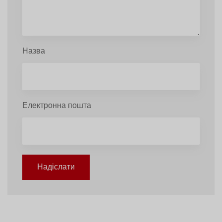
Назва
Електронна пошта
Надіслати