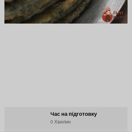
Час на підготовку
0 Хвилин