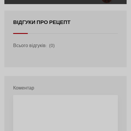
ВІДГУКИ ПРО РЕЦЕПТ
Всього відгуків:
(0)
Коментар