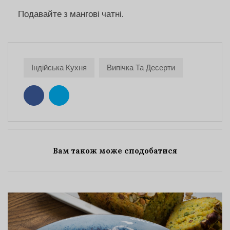
Подавайте з мангові чатні.
Індійська Кухня
Випічка Та Десерти
Вам також може сподобатися