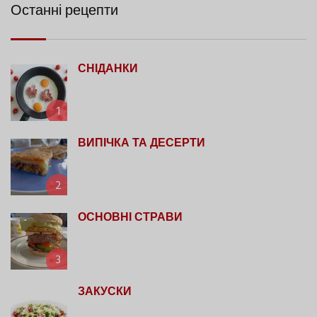
Останні рецепти
СНІДАНКИ
1
ВИПІЧКА ТА ДЕСЕРТИ
2
ОСНОВНІ СТРАВИ
3
ЗАКУСКИ