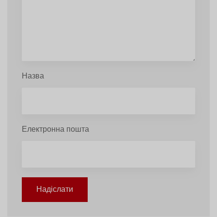
Назва
Електронна пошта
Надіслати