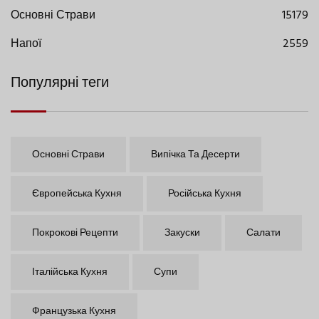
Основні Страви
15179
Напої
2559
Популярні теги
Основні Страви
Випічка Та Десерти
Європейська Кухня
Російська Кухня
Покрокові Рецепти
Закуски
Салати
Італійська Кухня
Супи
Французька Кухня