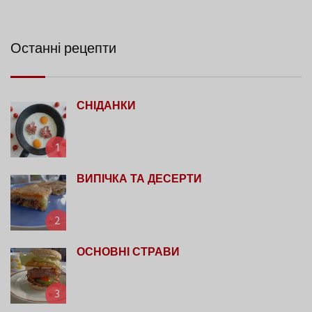
Останні рецепти
СНІДАНКИ
1
ВИПІЧКА ТА ДЕСЕРТИ
2
ОСНОВНІ СТРАВИ
3