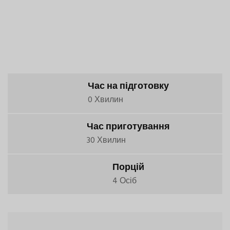
Час на підготовку
0 Хвилин
Час приготування
30 Хвилин
Порцій
4 Осіб