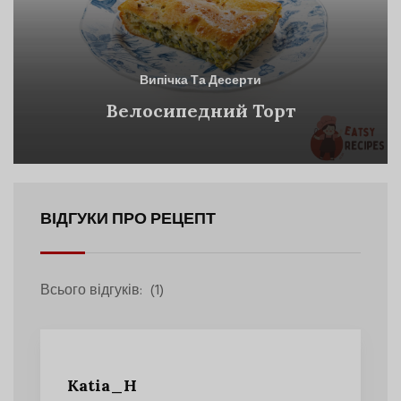
Випічка Та Десерти
Велосипедний Торт
ВІДГУКИ ПРО РЕЦЕПТ
Всього відгуків:
(1)
Katia_H