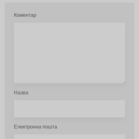
Коментар
Назва
Електронна пошта