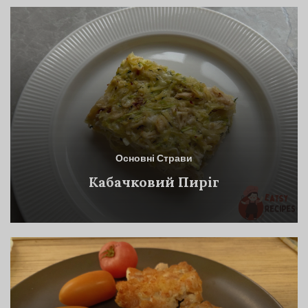
Основні Страви
Кабачковий Пиріг