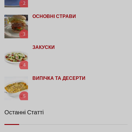
2
ОСНОВНІ СТРАВИ
3
ЗАКУСКИ
4
ВИПІЧКА ТА ДЕСЕРТИ
5
Останні Статті