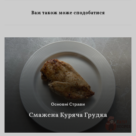
Вам також може сподобатися
Основні Страви
Смажена Куряча Грудка