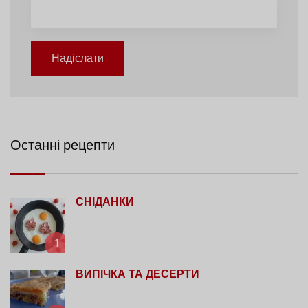
Надіслати
Останні рецепти
СНІДАНКИ
1
ВИПІЧКА ТА ДЕСЕРТИ