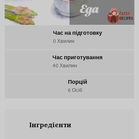
Час на підготовку
0 Хвилин
Час приготування
40 Хвилин
Порцій
6 Осіб
Інгредієнти