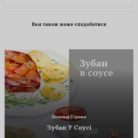
Вам також може сподобатися
Основні Страви
Зубан У Соусі