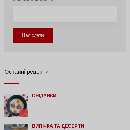
Надіслати
Останні рецепти
СНІДАНКИ
1
ВИПІЧКА ТА ДЕСЕРТИ