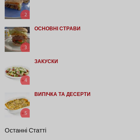
2
ОСНОВНІ СТРАВИ
3
ЗАКУСКИ
4
ВИПІЧКА ТА ДЕСЕРТИ
5
Останні Статті