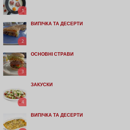
1
ВИПІЧКА ТА ДЕСЕРТИ
2
ОСНОВНІ СТРАВИ
3
ЗАКУСКИ
4
ВИПІЧКА ТА ДЕСЕРТИ