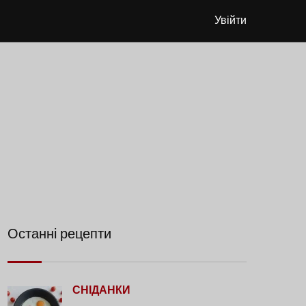
Увійти
Останні рецепти
СНІДАНКИ