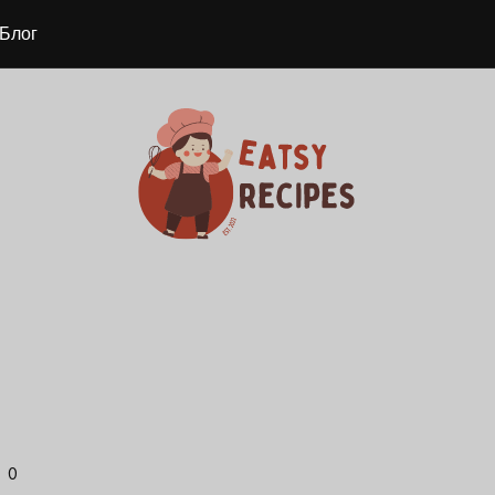
Блог
0