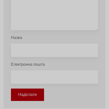
Назва
Електронна пошта
Надіслати