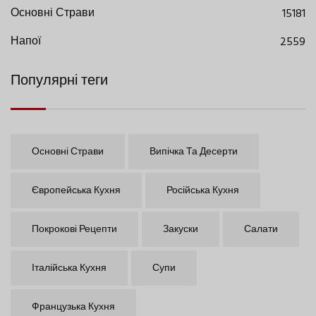
Основні Страви
15181
Напої
2559
Популярні теги
Основні Страви
Випічка Та Десерти
Європейська Кухня
Російська Кухня
Покрокові Рецепти
Закуски
Салати
Італійська Кухня
Супи
Французька Кухня