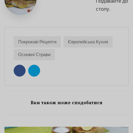
Подавайте до
столу.
Покрокові Рецепти
Європейська Кухня
Основні Страви
Вам також може сподобатися