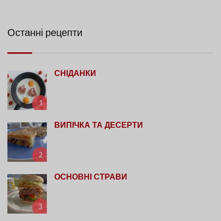
Останні рецепти
СНІДАНКИ
1
ВИПІЧКА ТА ДЕСЕРТИ
2
ОСНОВНІ СТРАВИ
3