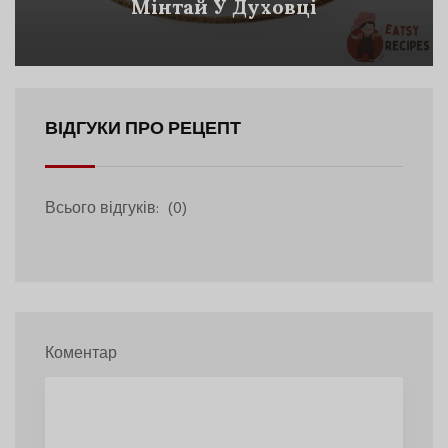
Мінтай У Духовці
ВІДГУКИ ПРО РЕЦЕПТ
Всього відгуків:
(0)
Коментар