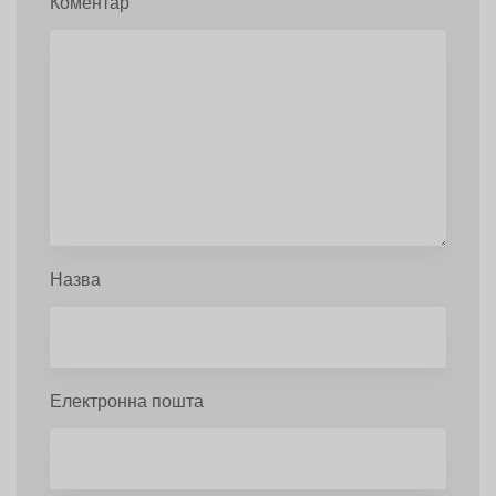
Коментар
Назва
Електронна пошта