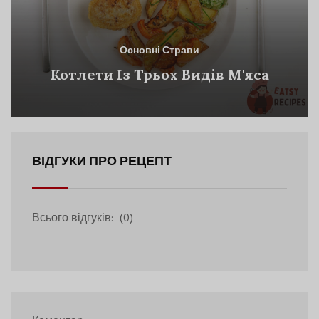
Основні Страви
Котлети Із Трьох Видів М'яса
ВІДГУКИ ПРО РЕЦЕПТ
Всього відгуків:
(0)