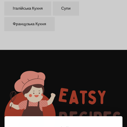
Італійська Кухня
Супи
Французька Кухня