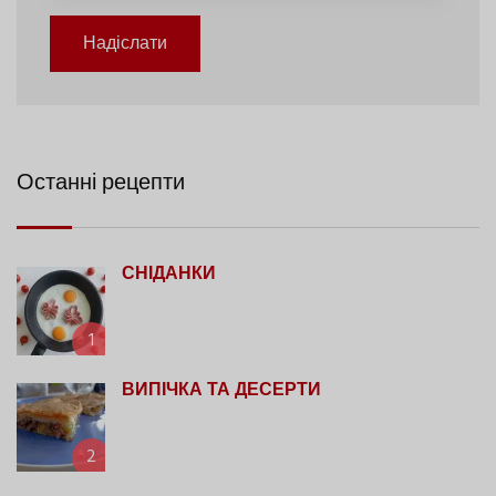
Надіслати
Останні рецепти
СНІДАНКИ
1
ВИПІЧКА ТА ДЕСЕРТИ
2