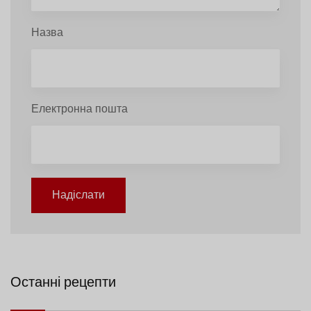
Назва
Електронна пошта
Надіслати
Останні рецепти