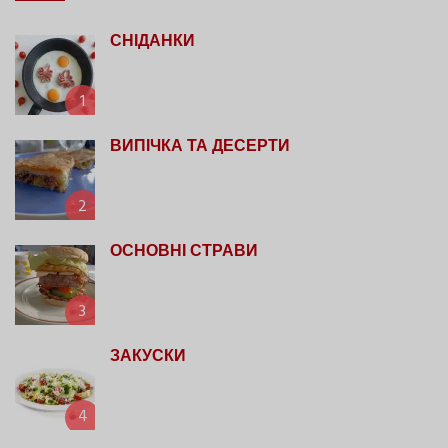
СНІДАНКИ
1
ВИПІЧКА ТА ДЕСЕРТИ
2
ОСНОВНІ СТРАВИ
3
ЗАКУСКИ
4