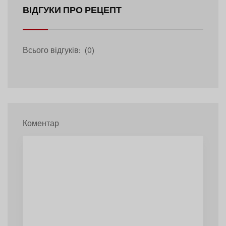
ВІДГУКИ ПРО РЕЦЕПТ
Всього відгуків:
(0)
Коментар