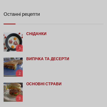
Останні рецепти
СНІДАНКИ
1
ВИПІЧКА ТА ДЕСЕРТИ
2
ОСНОВНІ СТРАВИ
3