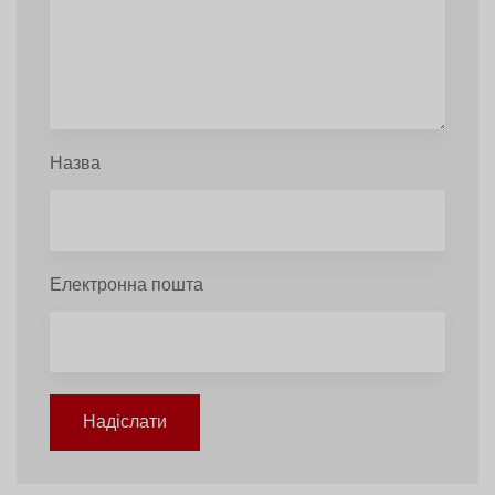
Назва
Електронна пошта
Надіслати