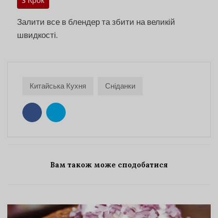
3 Крок
Залити все в блендер та збити на великій
швидкості.
Китайська Кухня
Сніданки
Вам також може сподобатися