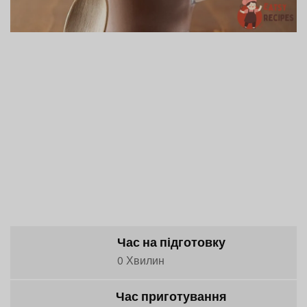
Час на підготовку
0 Хвилин
Час приготування