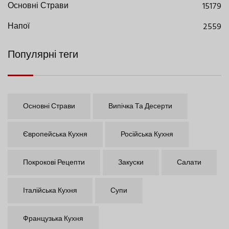
Основні Страви
15179
Напої
2559
Популярні теги
Основні Страви
Випічка Та Десерти
Європейська Кухня
Російська Кухня
Покрокові Рецепти
Закуски
Салати
Італійська Кухня
Супи
Французька Кухня