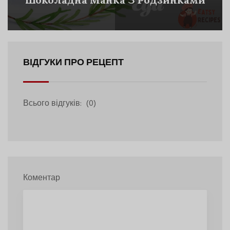
ВІДГУКИ ПРО РЕЦЕПТ
Всього відгуків:
(0)
Коментар