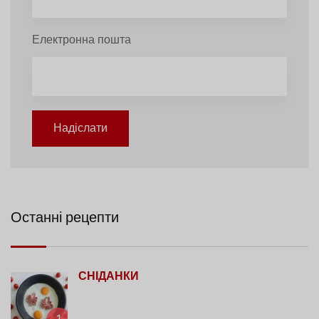
Електронна пошта
Надіслати
Останні рецепти
СНІДАНКИ