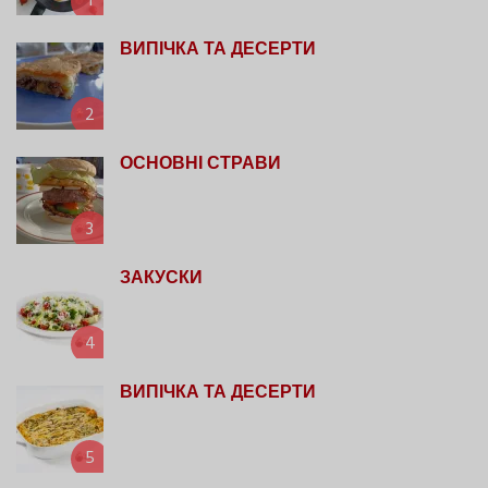
1
ВИПІЧКА ТА ДЕСЕРТИ
2
ОСНОВНІ СТРАВИ
3
ЗАКУСКИ
4
ВИПІЧКА ТА ДЕСЕРТИ
5