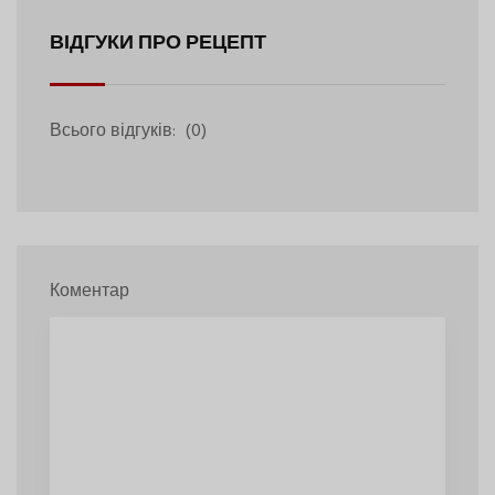
ВІДГУКИ ПРО РЕЦЕПТ
Всього відгуків:
(0)
Коментар