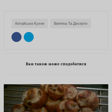
Китайська Кухня
Випічка Та Десерти
Вам також може сподобатися