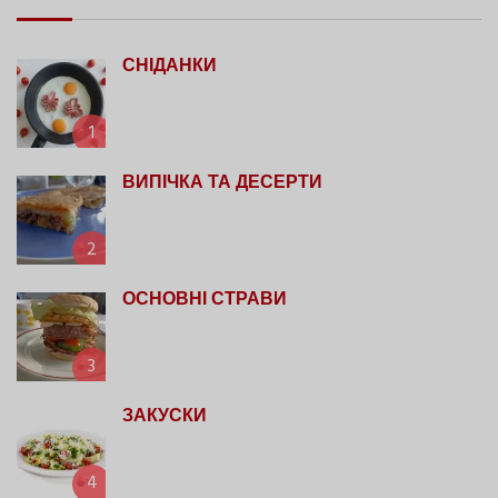
СНІДАНКИ
1
ВИПІЧКА ТА ДЕСЕРТИ
2
ОСНОВНІ СТРАВИ
3
ЗАКУСКИ
4