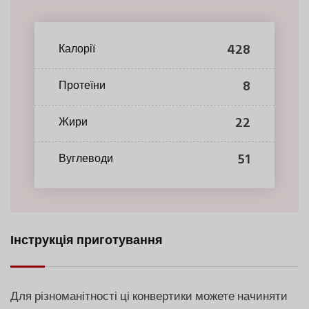
428
Калорії
8
Протеїни
22
Жири
51
Вуглеводи
Інструкція приготування
Для різноманітності ці конвертики можете начиняти