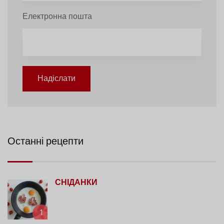
Електронна пошта
Надіслати
Останні рецепти
СНІДАНКИ
1