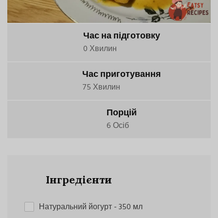
Час на підготовку
0 Хвилин
Час приготування
75 Хвилин
Порцій
6 Осіб
Інгредієнти
Натуральний йогурт
- 350 мл