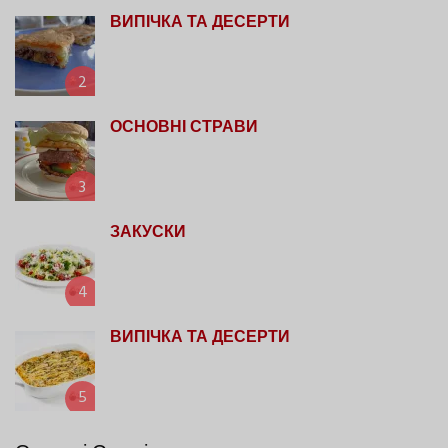
ВИПІЧКА ТА ДЕСЕРТИ
2
ОСНОВНІ СТРАВИ
3
ЗАКУСКИ
4
ВИПІЧКА ТА ДЕСЕРТИ
5