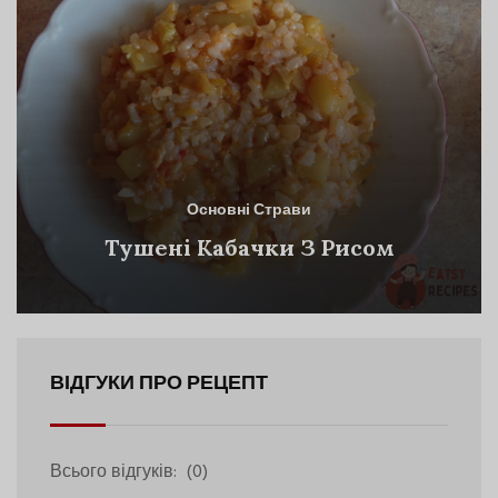
Основні Страви
Тушені Кабачки З Рисом
ВІДГУКИ ПРО РЕЦЕПТ
Всього відгуків:
(0)