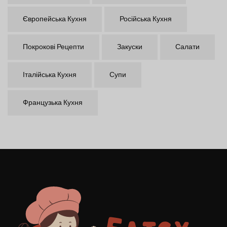
Європейська Кухня
Російська Кухня
Покрокові Рецепти
Закуски
Салати
Італійська Кухня
Супи
Французька Кухня