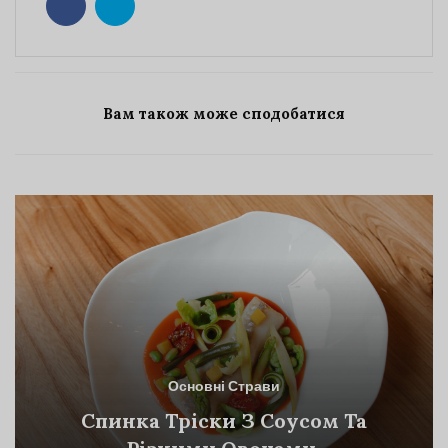
Вам також може сподобатися
Основні Страви
Спинка Тріски З Соусом Та