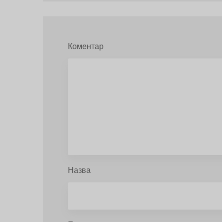
Коментар
Назва