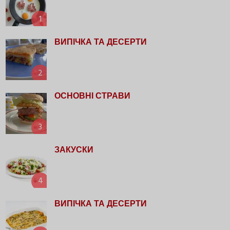
1
ВИПІЧКА ТА ДЕСЕРТИ
2
ОСНОВНІ СТРАВИ
3
ЗАКУСКИ
4
ВИПІЧКА ТА ДЕСЕРТИ