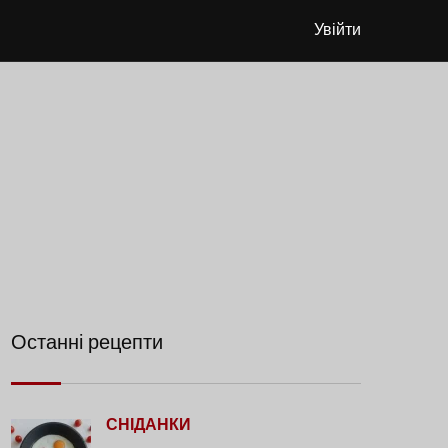
Увійти
Останні рецепти
СНІДАНКИ