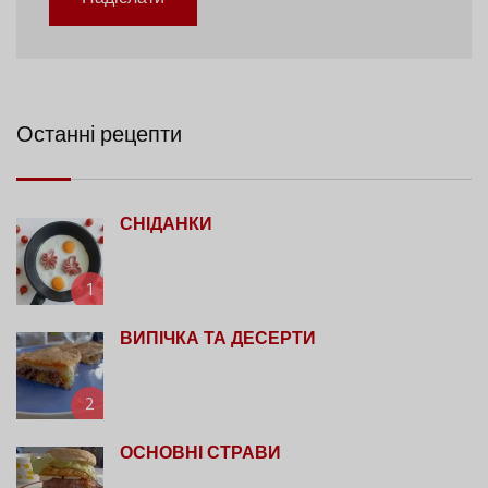
Останні рецепти
СНІДАНКИ
1
ВИПІЧКА ТА ДЕСЕРТИ
2
ОСНОВНІ СТРАВИ