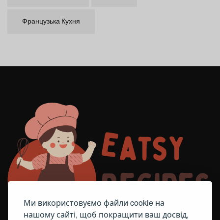
Французька Кухня
Ми використовуємо файли cookie на
нашому сайті, щоб покращити ваш досвід,