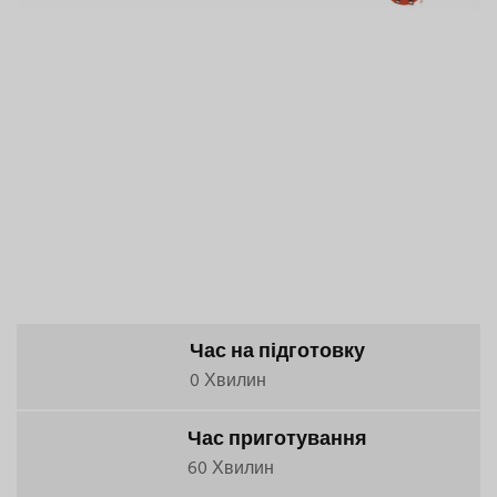
Час на підготовку
0 Хвилин
Час приготування
60 Хвилин