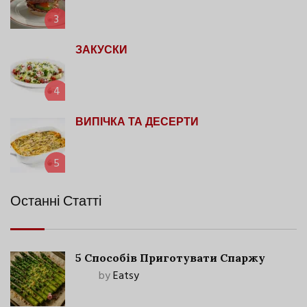
3
ЗАКУСКИ
4
ВИПІЧКА ТА ДЕСЕРТИ
5
Останні Статті
5 Способів Приготувати Спаржу
by
Eatsy