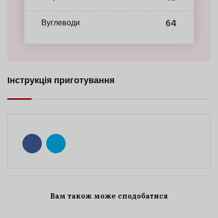
64
Вуглеводи
Інструкція приготування
Вам також може сподобатися