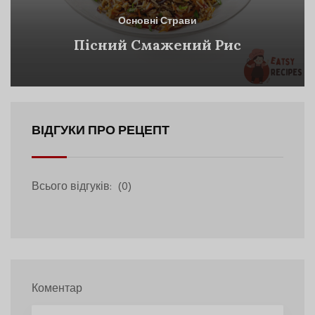
Основні Страви
Пісний Смажений Рис
ВІДГУКИ ПРО РЕЦЕПТ
Всього відгуків:
(0)
Коментар