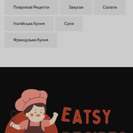
Покрокові Рецепти
Закуски
Салати
Італійська Кухня
Супи
Французька Кухня