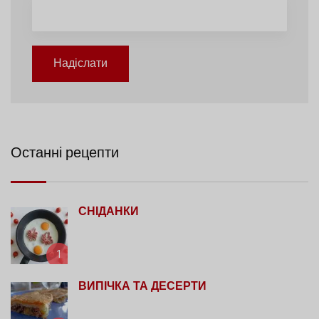
Надіслати
Останні рецепти
СНІДАНКИ
1
ВИПІЧКА ТА ДЕСЕРТИ