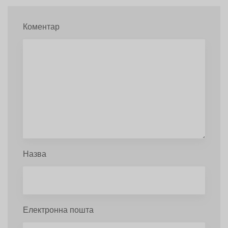
Коментар
Назва
Електронна пошта