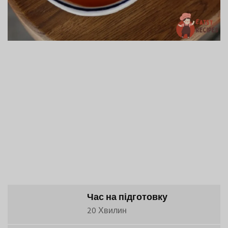
Час на підготовку
20 Хвилин