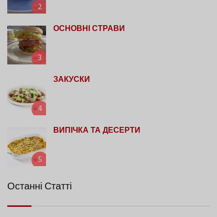
2
ОСНОВНІ СТРАВИ
3
ЗАКУСКИ
4
ВИПІЧКА ТА ДЕСЕРТИ
5
Останні Статті