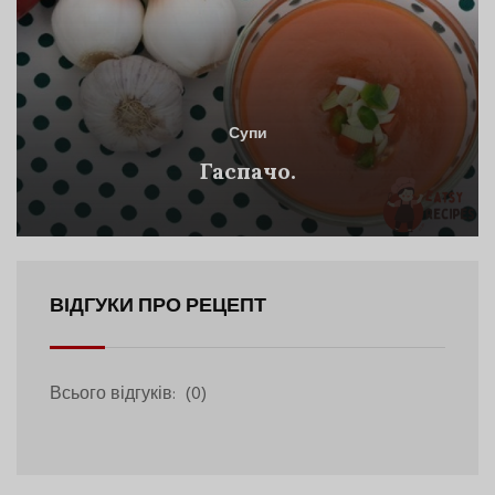
Супи
Гаспачо.
ВІДГУКИ ПРО РЕЦЕПТ
Всього відгуків:
(0)