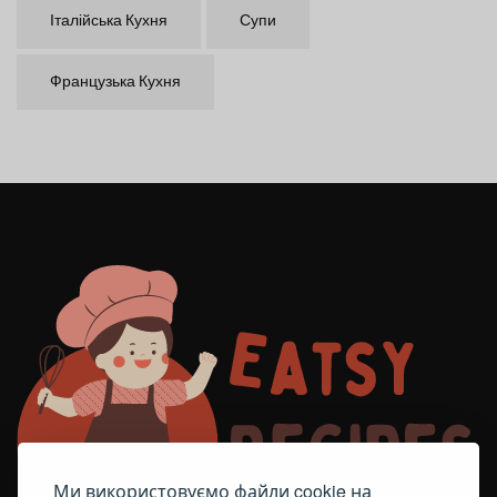
Італійська Кухня
Супи
Французька Кухня
Ми використовуємо файли cookie на