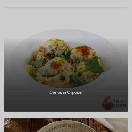
Основні Страви