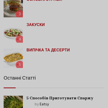
3
ЗАКУСКИ
4
ВИПІЧКА ТА ДЕСЕРТИ
5
Останні Статті
5 Способів Приготувати Спаржу
by
Eatsy