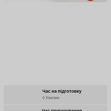
Час на підготовку
0 Хвилин