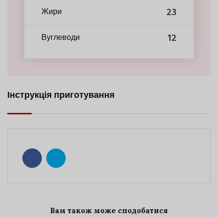
23
Жири
12
Вуглеводи
Інструкція приготування
Вам також може сподобатися