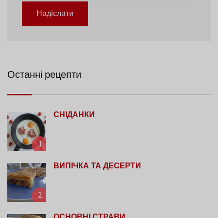
Надіслати
Останні рецепти
СНІДАНКИ
1
ВИПІЧКА ТА ДЕСЕРТИ
2
ОСНОВНІ СТРАВИ