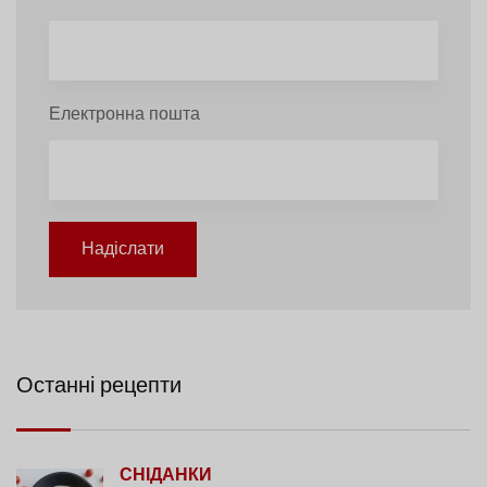
Електронна пошта
Надіслати
Останні рецепти
СНІДАНКИ