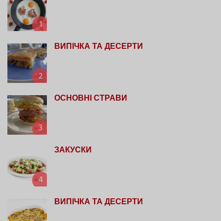
1
ВИПІЧКА ТА ДЕСЕРТИ
2
ОСНОВНІ СТРАВИ
3
ЗАКУСКИ
4
ВИПІЧКА ТА ДЕСЕРТИ