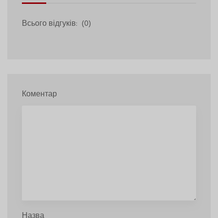
Всього відгуків:
(0)
Коментар
Назва