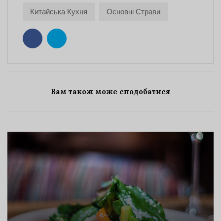
Китайська Кухня
Основні Страви
Вам також може сподобатися