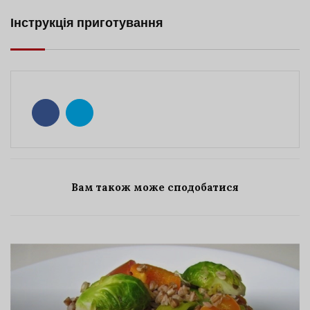
Інструкція приготування
Вам також може сподобатися