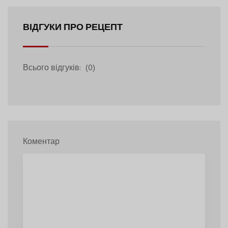
ВІДГУКИ ПРО РЕЦЕПТ
Всього відгуків:
(0)
Коментар