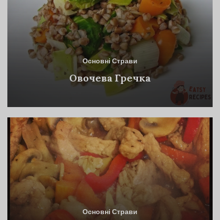
Основні Страви
Овочева Гречка
Основні Страви