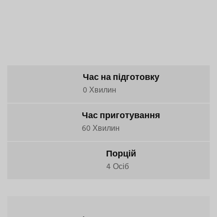
Час на підготовку
0 Хвилин
Час приготування
60 Хвилин
Порцій
4 Осіб