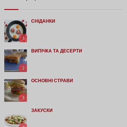
СНІДАНКИ
1
ВИПІЧКА ТА ДЕСЕРТИ
2
ОСНОВНІ СТРАВИ
3
ЗАКУСКИ