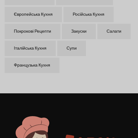
Європейська Кухня
Російська Кухня
Покрокові Рецепти
Закуски
Салати
Італійська Кухня
Супи
Французька Кухня