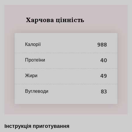
Харчова цінність
988
Калорії
40
Протеїни
49
Жири
83
Вуглеводи
Інструкція приготування