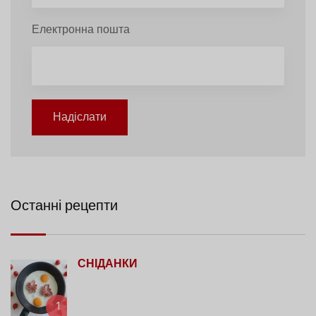
Електронна пошта
Надіслати
Останні рецепти
СНІДАНКИ
1