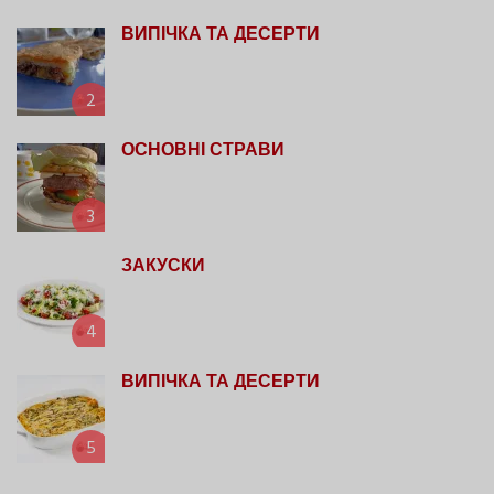
ВИПІЧКА ТА ДЕСЕРТИ
2
ОСНОВНІ СТРАВИ
3
ЗАКУСКИ
4
ВИПІЧКА ТА ДЕСЕРТИ
5