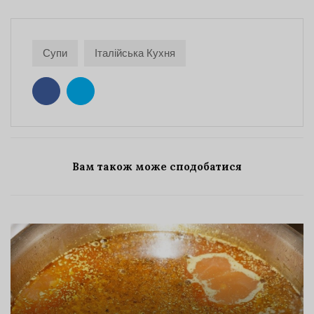
Супи
Італійська Кухня
Вам також може сподобатися