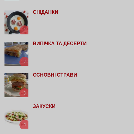
СНІДАНКИ
1
ВИПІЧКА ТА ДЕСЕРТИ
2
ОСНОВНІ СТРАВИ
3
ЗАКУСКИ
4