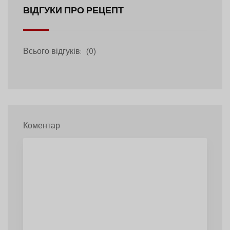
ВІДГУКИ ПРО РЕЦЕПТ
Всього відгуків:
(0)
Коментар