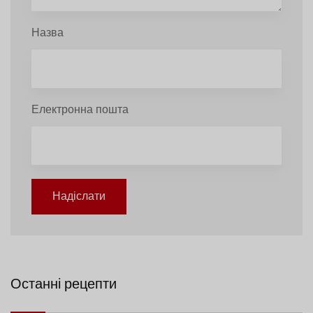
Назва
Електронна пошта
Надіслати
Останні рецепти