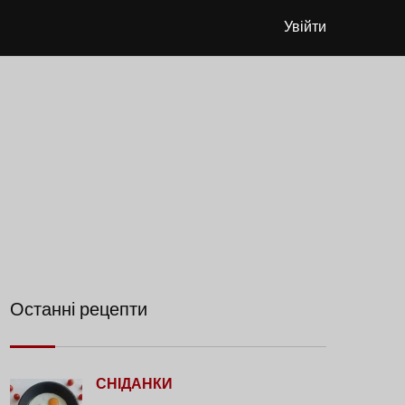
Увійти
Останні рецепти
СНІДАНКИ