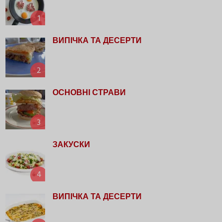
1
ВИПІЧКА ТА ДЕСЕРТИ
2
ОСНОВНІ СТРАВИ
3
ЗАКУСКИ
4
ВИПІЧКА ТА ДЕСЕРТИ