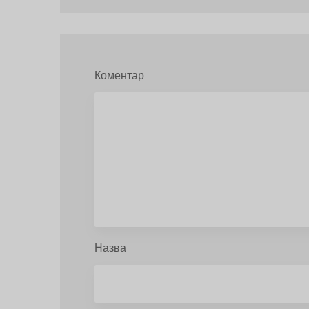
Коментар
Назва