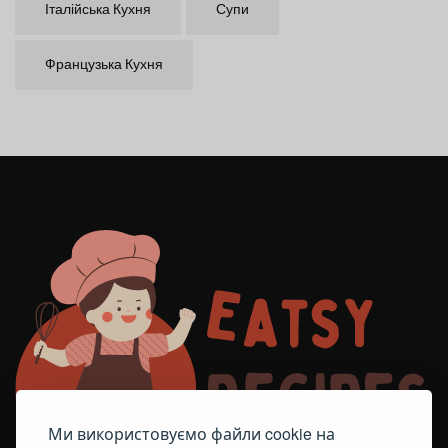
Італійська Кухня
Супи
Французька Кухня
Ми використовуємо файли cookie на