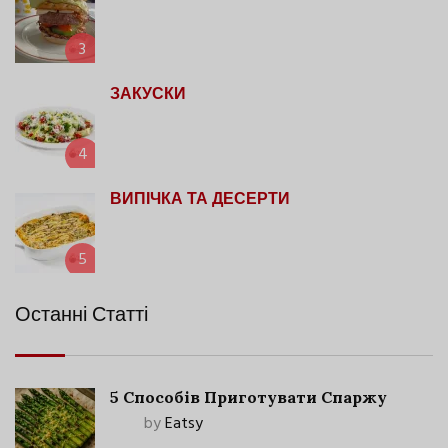
3
ЗАКУСКИ
4
ВИПІЧКА ТА ДЕСЕРТИ
5
Останні Статті
5 Способів Приготувати Спаржу
by
Eatsy