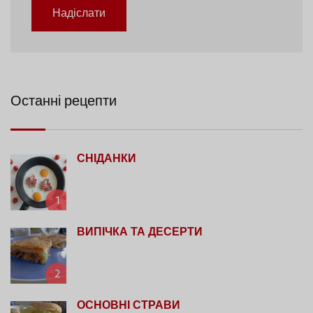
Надіслати
Останні рецепти
СНІДАНКИ
1
ВИПІЧКА ТА ДЕСЕРТИ
2
ОСНОВНІ СТРАВИ