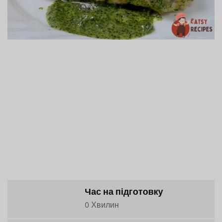
Час на підготовку
0 Хвилин