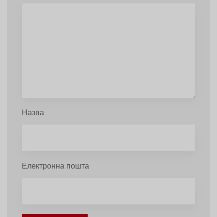
Назва
Електронна пошта