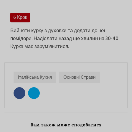
6 Крок
Вийняти курку з духовки та додати до неї
помідори. Надіслати назад ще хвилин на 30-40.
Курка має зарум'янитися.
Італійська Кухня
Основні Страви
Вам також може сподобатися