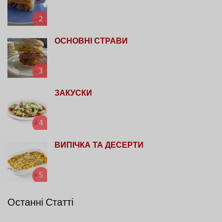
2
ОСНОВНІ СТРАВИ
3
ЗАКУСКИ
4
ВИПІЧКА ТА ДЕСЕРТИ
5
Останні Статті