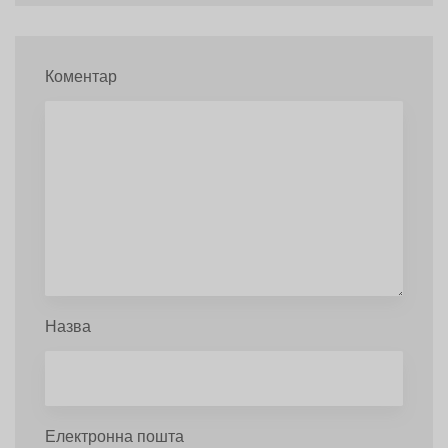
Коментар
Назва
Електронна пошта