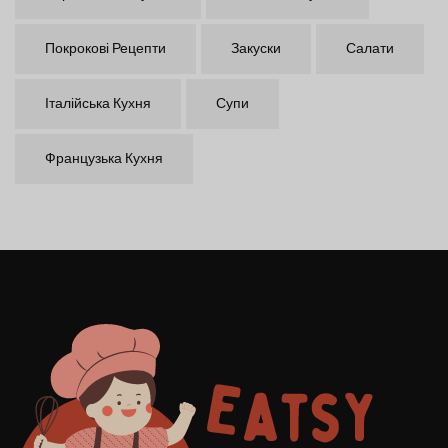
Покрокові Рецепти
Закуски
Салати
Італійська Кухня
Супи
Французька Кухня