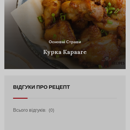
Основні Страви
Курка Карааге
ВІДГУКИ ПРО РЕЦЕПТ
Всього відгуків:
(0)