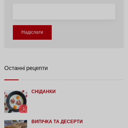
Надіслати
Останні рецепти
СНІДАНКИ
1
ВИПІЧКА ТА ДЕСЕРТИ