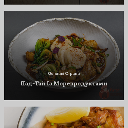
Основні Страви
Пад-Тай Із Морепродуктами