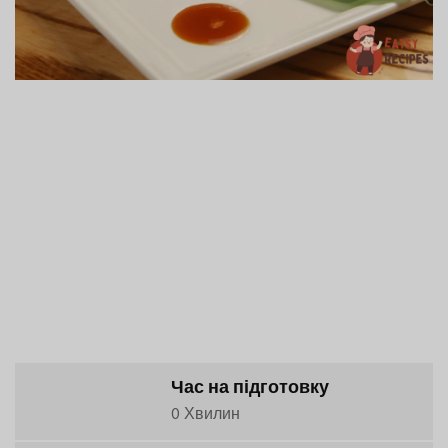
Час на підготовку
0 Хвилин