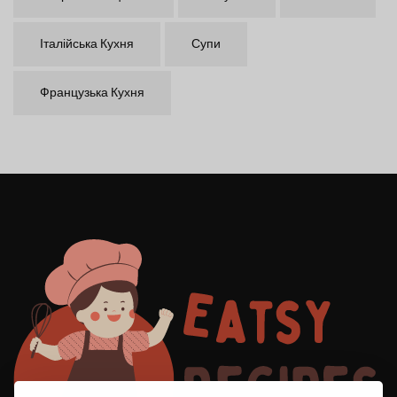
Італійська Кухня
Супи
Французька Кухня