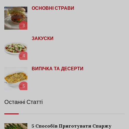
ОСНОВНІ СТРАВИ
3
ЗАКУСКИ
4
ВИПІЧКА ТА ДЕСЕРТИ
5
Останні Статті
5 Способів Приготувати Спаржу