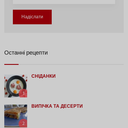
Надіслати
Останні рецепти
СНІДАНКИ
1
ВИПІЧКА ТА ДЕСЕРТИ
2