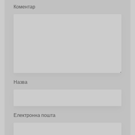
Коментар
Назва
Електронна пошта