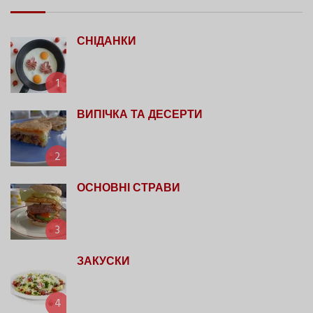
СНІДАНКИ
1
ВИПІЧКА ТА ДЕСЕРТИ
2
ОСНОВНІ СТРАВИ
3
ЗАКУСКИ
4