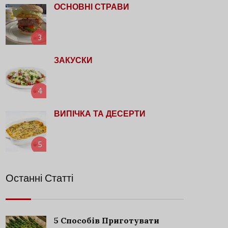
ОСНОВНІ СТРАВИ
3
ЗАКУСКИ
4
ВИПІЧКА ТА ДЕСЕРТИ
5
Останні Статті
5 Способів Приготувати