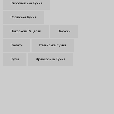
Європейська Кухня
Російська Кухня
Покрокові Рецепти
Закуски
Салати
Італійська Кухня
Супи
Французька Кухня