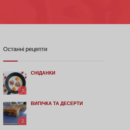
Останні рецепти
СНІДАНКИ
1
ВИПІЧКА ТА ДЕСЕРТИ
2